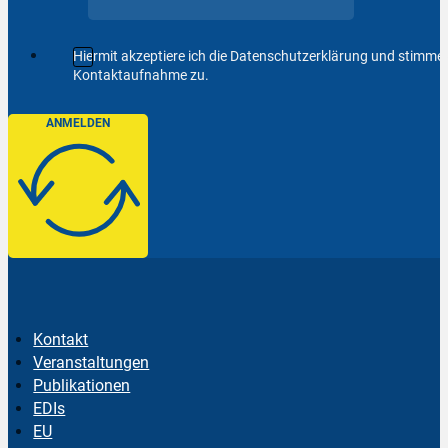
Hiermit akzeptiere ich die Datenschutzerklärung und stimm
Kontaktaufnahme zu.
ANMELDEN
Kontakt
Veranstaltungen
Publikationen
EDIs
EU