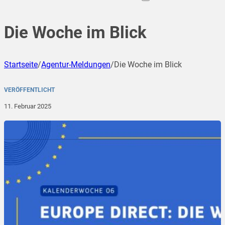
Die Woche im Blick
Startseite
/
Agentur-Meldungen
/
Die Woche im Blick
VERÖFFENTLICHT
11. Februar 2025