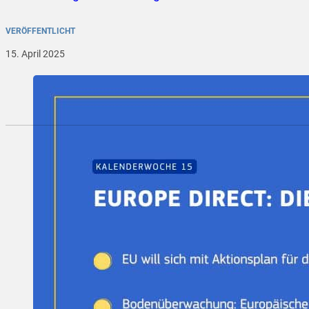
VERÖFFENTLICHT
15. April 2025