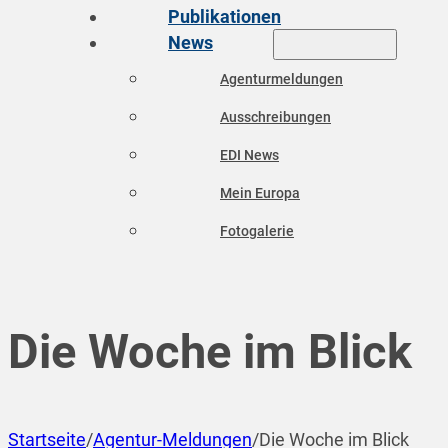
Publikationen
News
Agenturmeldungen
Ausschreibungen
EDI News
Mein Europa
Fotogalerie
Die Woche im Blick
Startseite
/
Agentur-Meldungen
/
Die Woche im Blick