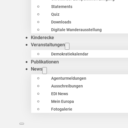
Statements
Quiz
Downloads
Digitale Wanderausstellung
Kinderecke
Veranstaltungen
Demokratiekalendar
Publikationen
News
Agenturmeldungen
Ausschreibungen
EDI News
Mein Europa
Fotogalerie