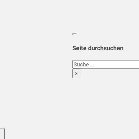
Seite durchsuchen
Suchen
×