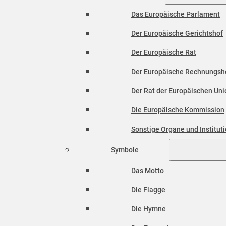
Das Europäische Parlament
Der Europäische Gerichtshof
Der Europäische Rat
Der Europäische Rechnungsh
Der Rat der Europäischen Unio
Die Europäische Kommission
Sonstige Organe und Institut
Symbole
Das Motto
Die Flagge
Die Hymne