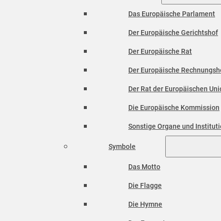
Das Europäische Parlament
Der Europäische Gerichtshof
Der Europäische Rat
Der Europäische Rechnungsh
Der Rat der Europäischen Unio
Die Europäische Kommission
Sonstige Organe und Institut
Symbole
Das Motto
Die Flagge
Die Hymne