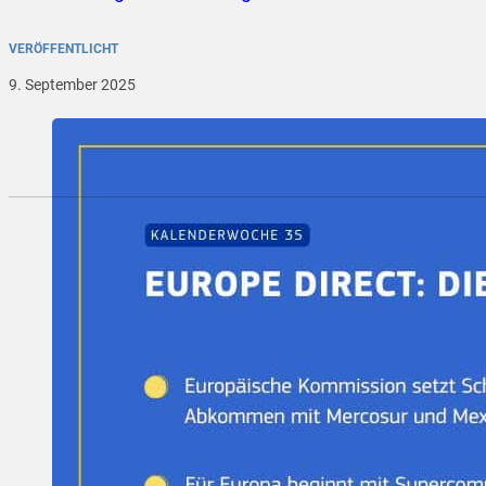
VERÖFFENTLICHT
9. September 2025