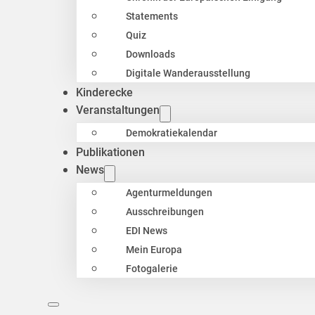
Statements
Quiz
Downloads
Digitale Wanderausstellung
Kinderecke
Veranstaltungen
Demokratiekalendar
Publikationen
News
Agenturmeldungen
Ausschreibungen
EDI News
Mein Europa
Fotogalerie