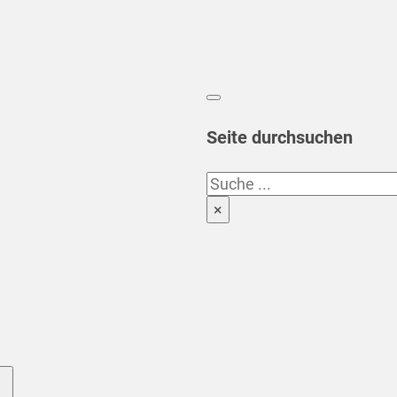
Seite durchsuchen
Suchen
×