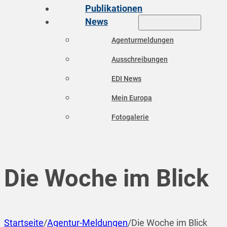
Publikationen
News
Agenturmeldungen
Ausschreibungen
EDI News
Mein Europa
Fotogalerie
Die Woche im Blick
Startseite
/
Agentur-Meldungen
/
Die Woche im Blick