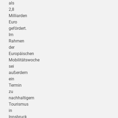
als
2,8
Milliarden
Euro
gefördert.
Im
Rahmen
der
Europäischen
Mobilitätswoche
sei
außerdem
ein
Termin
zu
nachhaltigem
Tourismus
in
Innsbruck