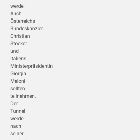
werde.
Auch
Österreichs
Bundeskanzler
Christian
Stocker
und
Italiens
Ministerpräsidentin
Giorgia
Meloni
sollten
teilnehmen.
Der
Tunnel
werde
nach
seiner