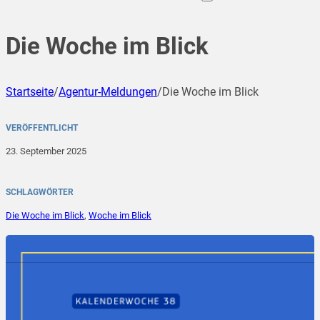
Die Woche im Blick
Startseite
/
Agentur-Meldungen
/
Die Woche im Blick
VERÖFFENTLICHT
23. September 2025
SCHLAGWÖRTER
Die Woche im Blick
,
Woche im Blick