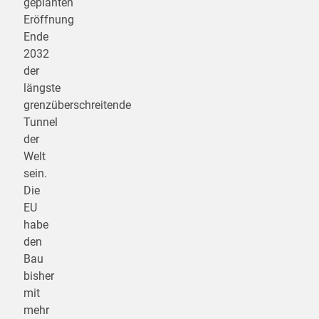
geplanten
Eröffnung
Ende
2032
der
längste
grenzüberschreitende
Tunnel
der
Welt
sein.
Die
EU
habe
den
Bau
bisher
mit
mehr