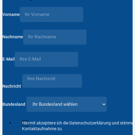
Vorname
Nachname
E-Mail
Nachricht
Bundesland
Hiermit akzeptiere ich die Datenschutzerklärung und stimm
Kontaktaufnahme zu.