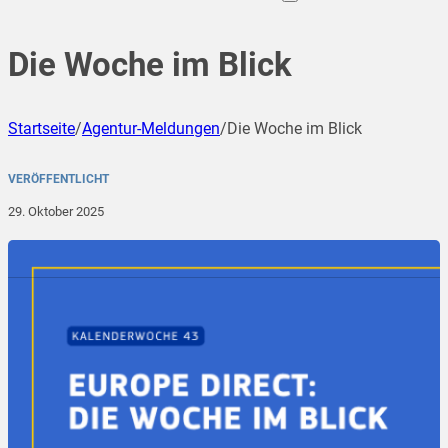
Die Woche im Blick
Startseite
/
Agentur-Meldungen
/
Die Woche im Blick
VERÖFFENTLICHT
29. Oktober 2025