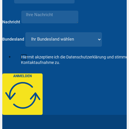
Nachricht
Bundesland
Hiermit akzeptiere ich die Datenschutzerklärung und stimm
Kontaktaufnahme zu.
ANMELDEN