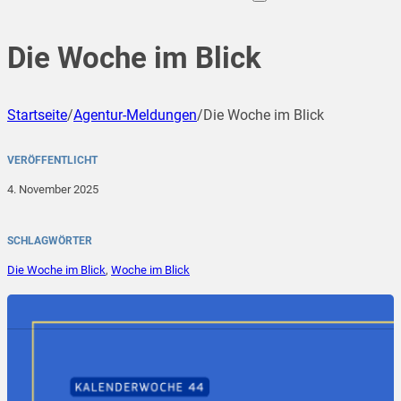
Die Woche im Blick
Startseite
/
Agentur-Meldungen
/
Die Woche im Blick
VERÖFFENTLICHT
4. November 2025
SCHLAGWÖRTER
Die Woche im Blick
,
Woche im Blick