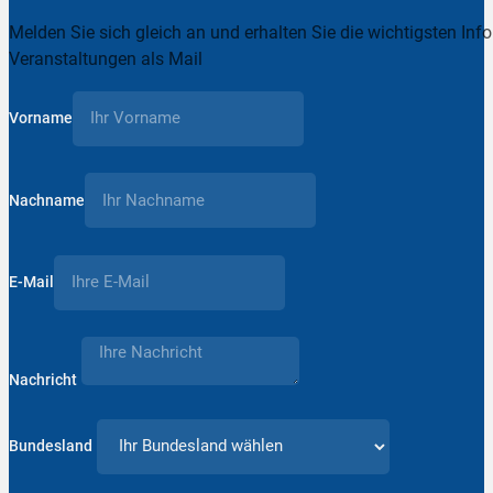
Melden Sie sich gleich an und erhalten Sie die wichtigsten Inf
Veranstaltungen als Mail
Vorname
Nachname
E-Mail
Nachricht
Bundesland