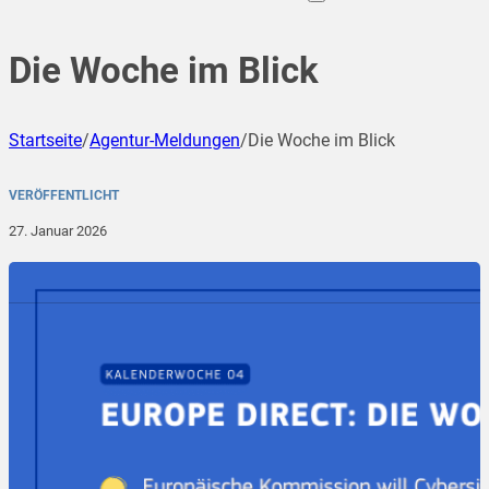
Die Woche im Blick
Startseite
/
Agentur-Meldungen
/
Die Woche im Blick
VERÖFFENTLICHT
27. Januar 2026