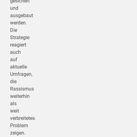
gesichert
und
ausgebaut
werden.
Die
Strategie
reagiert
auch
auf
aktuelle
Umfragen,
die
Rassismus
weiterhin
als
weit
verbreitetes
Problem
zeigen.