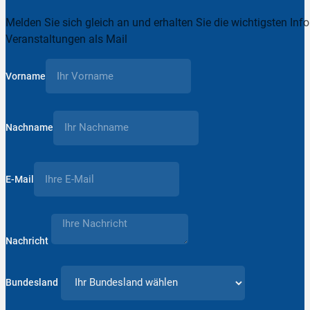
Melden Sie sich gleich an und erhalten Sie die wichtigsten Inf
Veranstaltungen als Mail
Vorname
Nachname
E-Mail
Nachricht
Bundesland