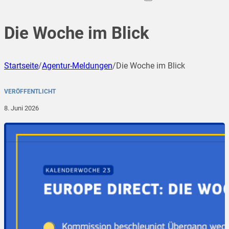
Die Woche im Blick
Startseite
/
Agentur-Meldungen
/
Die Woche im Blick
VERÖFFENTLICHT
8. Juni 2026