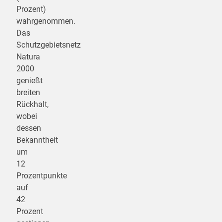
Prozent)
wahrgenommen.
Das
Schutzgebietsnetz
Natura
2000
genießt
breiten
Rückhalt,
wobei
dessen
Bekanntheit
um
12
Prozentpunkte
auf
42
Prozent