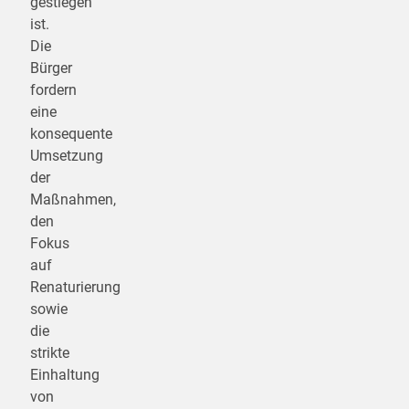
gestiegen
ist.
Die
Bürger
fordern
eine
konsequente
Umsetzung
der
Maßnahmen,
den
Fokus
auf
Renaturierung
sowie
die
strikte
Einhaltung
von