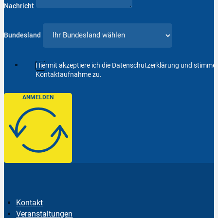
Nachricht
Bundesland
Hiermit akzeptiere ich die Datenschutzerklärung und stimm
Kontaktaufnahme zu.
ANMELDEN
Kontakt
Veranstaltungen