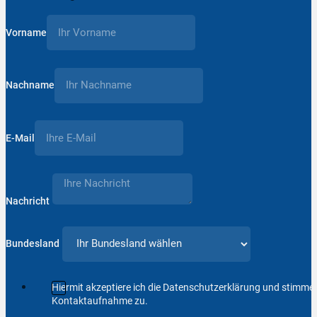
Vorname
Nachname
E-Mail
Nachricht
Bundesland
Hiermit akzeptiere ich die Datenschutzerklärung und stimm
Kontaktaufnahme zu.