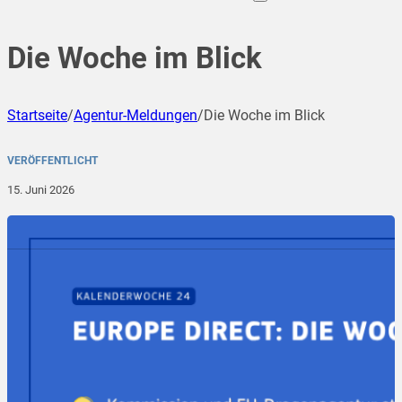
Die Woche im Blick
Startseite
/
Agentur-Meldungen
/
Die Woche im Blick
VERÖFFENTLICHT
15. Juni 2026