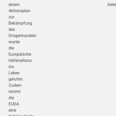
einem
biete
Aktionsplan
zur
Bekämpfung
des
Drogenhandels
wurde
die
Europäische
Hafenallianz
ins
Leben
gerufen.
Zudem
nimmt
die
EUDA
eine