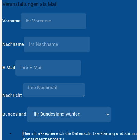
Veranstaltungen als Mail
Vorname
Nachname
E-Mail
Nachricht
Bundesland
Hiermit akzeptiere ich die Datenschutzerklärung und stimm
Kontaktaufnahme zu.