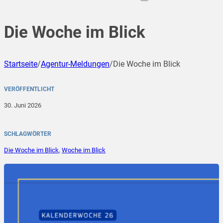
Die Woche im Blick
Startseite
/
Agentur-Meldungen
/
Die Woche im Blick
VERÖFFENTLICHT
30. Juni 2026
SCHLAGWÖRTER
Die Woche im Blick
,
Woche im Blick