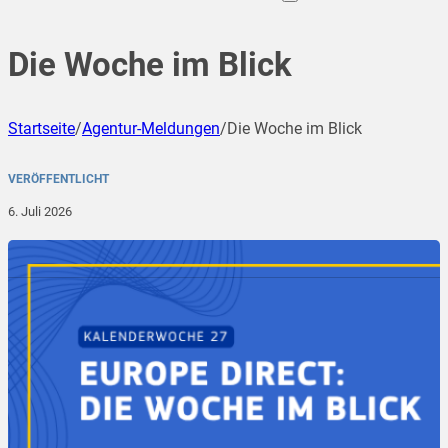
Die Woche im Blick
Startseite
/
Agentur-Meldungen
/
Die Woche im Blick
VERÖFFENTLICHT
6. Juli 2026