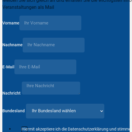
Melden Sie sich gleich an und erhalten Sie die wichtigsten Inf
Veranstaltungen als Mail
Vorname
Nachname
E-Mail
Nachricht
Bundesland
Hiermit akzeptiere ich die Datenschutzerklärung und stimm