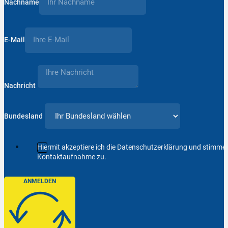
Nachname
E-Mail
Nachricht
Bundesland
Hiermit akzeptiere ich die Datenschutzerklärung und stimm
Kontaktaufnahme zu.
ANMELDEN