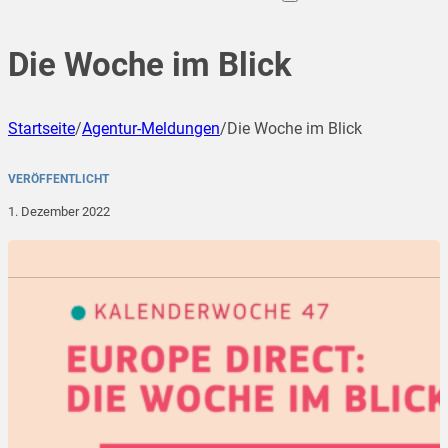
Die Woche im Blick
Startseite
/
Agentur-Meldungen
/
Die Woche im Blick
VERÖFFENTLICHT
1. Dezember 2022