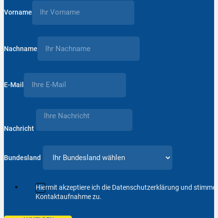
Vorname
Nachname
E-Mail
Nachricht
Bundesland
Hiermit akzeptiere ich die Datenschutzerklärung und stimm
Kontaktaufnahme zu.