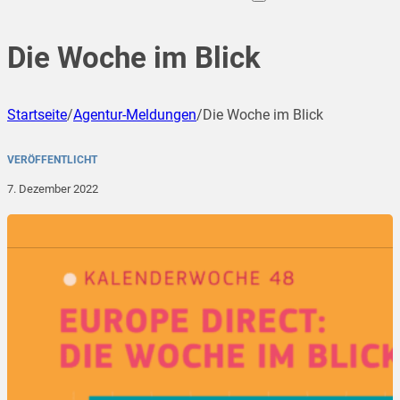
Die Woche im Blick
Startseite
/
Agentur-Meldungen
/
Die Woche im Blick
VERÖFFENTLICHT
7. Dezember 2022