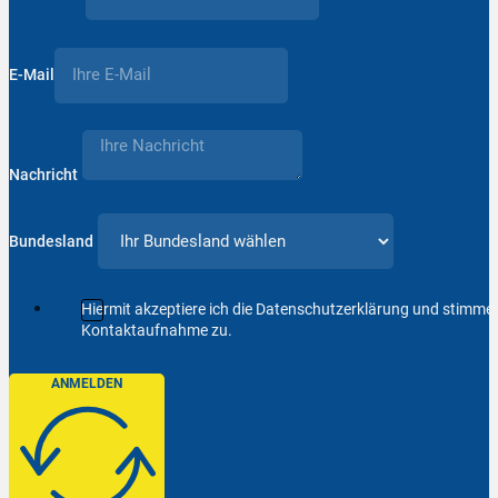
E-Mail
Nachricht
Bundesland
Hiermit akzeptiere ich die Datenschutzerklärung und stimm
Kontaktaufnahme zu.
ANMELDEN