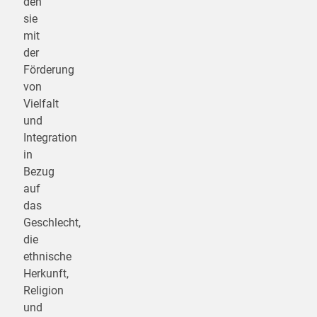
den
sie
mit
der
Förderung
von
Vielfalt
und
Integration
in
Bezug
auf
das
Geschlecht,
die
ethnische
Herkunft,
Religion
und