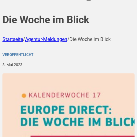
Die Woche im Blick
Startseite
/
Agentur-Meldungen
/
Die Woche im Blick
VERÖFFENTLICHT
3. Mai 2023