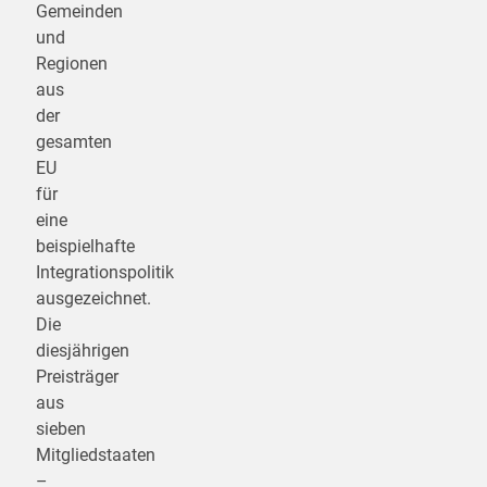
Gemeinden
und
Regionen
aus
der
gesamten
EU
für
eine
beispielhafte
Integrationspolitik
ausgezeichnet.
Die
diesjährigen
Preisträger
aus
sieben
Mitgliedstaaten
–