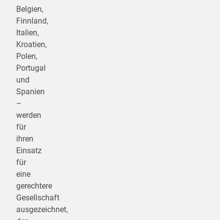
Belgien,
Finnland,
Italien,
Kroatien,
Polen,
Portugal
und
Spanien
–
werden
für
ihren
Einsatz
für
eine
gerechtere
Gesellschaft
ausgezeichnet,