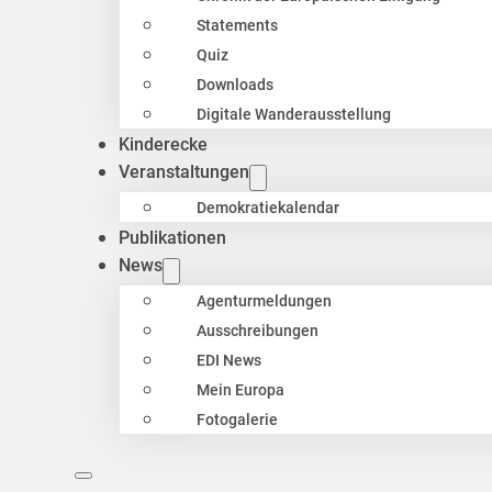
Statements
Quiz
Downloads
Digitale Wanderausstellung
Kinderecke
Veranstaltungen
Demokratiekalendar
Publikationen
News
Agenturmeldungen
Ausschreibungen
EDI News
Mein Europa
Fotogalerie