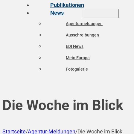
Publikationen
News
Agenturmeldungen
Ausschreibungen
EDI News
Mein Europa
Fotogalerie
Die Woche im Blick
Startseite
/
Agentur-Meldungen
/
Die Woche im Blick