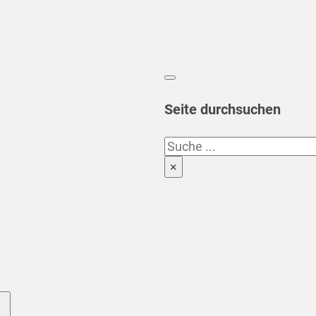
Seite durchsuchen
Suchen
×