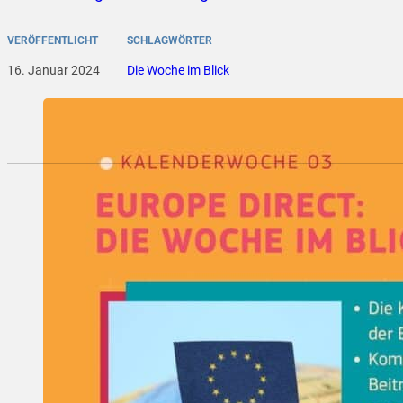
VERÖFFENTLICHT
SCHLAGWÖRTER
16. Januar 2024
Die Woche im Blick