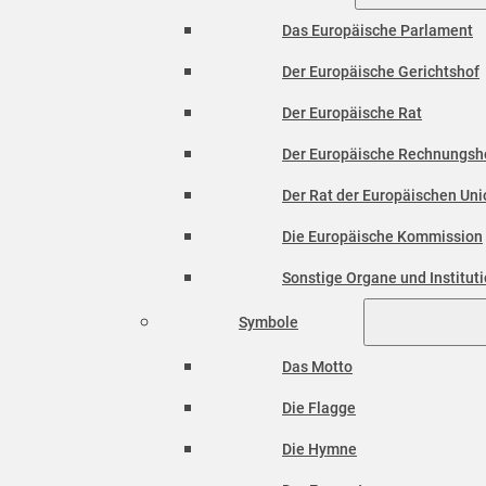
Das Europäische Parlament
Der Europäische Gerichtshof
Der Europäische Rat
Der Europäische Rechnungsh
Der Rat der Europäischen Unio
Die Europäische Kommission
Sonstige Organe und Institut
Symbole
Das Motto
Die Flagge
Die Hymne