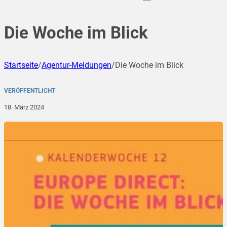
Die Woche im Blick
Startseite
/
Agentur-Meldungen
/
Die Woche im Blick
VERÖFFENTLICHT
18. März 2024