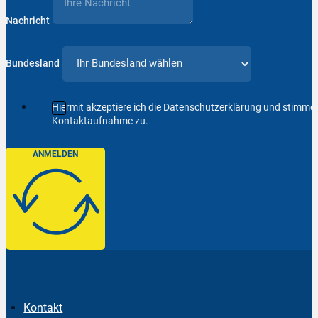
Nachricht
Bundesland
Hiermit akzeptiere ich die Datenschutzerklärung und stimm
Kontaktaufnahme zu.
ANMELDEN
Kontakt