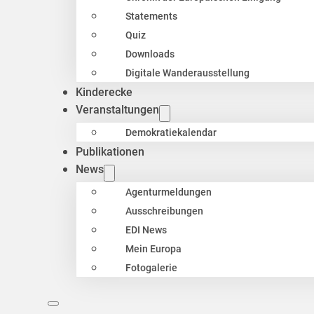
Statements
Quiz
Downloads
Digitale Wanderausstellung
Kinderecke
Veranstaltungen
Demokratiekalendar
Publikationen
News
Agenturmeldungen
Ausschreibungen
EDI News
Mein Europa
Fotogalerie