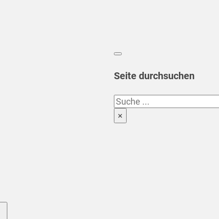
Seite durchsuchen
Suchen
×