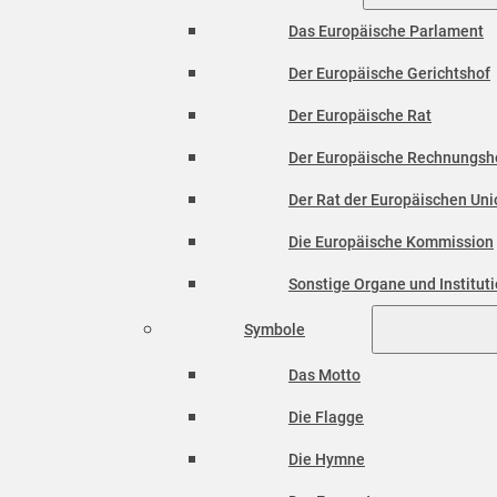
Das Europäische Parlament
Der Europäische Gerichtshof
Der Europäische Rat
Der Europäische Rechnungsh
Der Rat der Europäischen Unio
Die Europäische Kommission
Sonstige Organe und Institut
Symbole
Das Motto
Die Flagge
Die Hymne