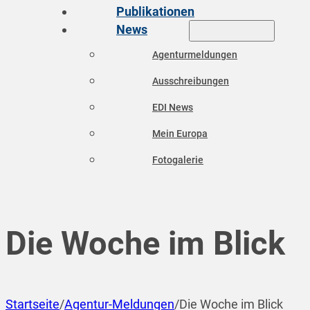
Publikationen
News
Agenturmeldungen
Ausschreibungen
EDI News
Mein Europa
Fotogalerie
Die Woche im Blick
Startseite
/
Agentur-Meldungen
/
Die Woche im Blick