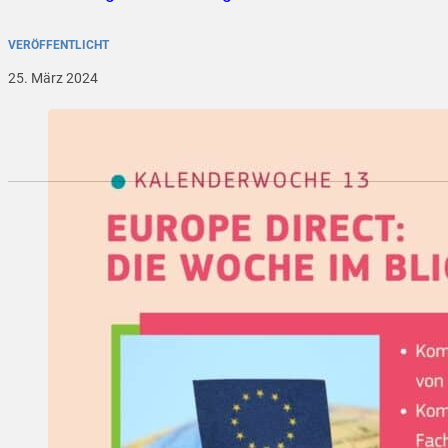
VERÖFFENTLICHT
25. März 2024