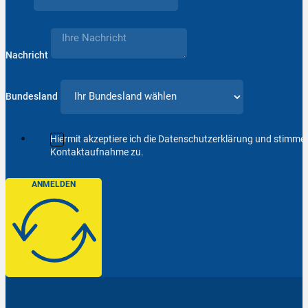
Nachricht
Bundesland
Hiermit akzeptiere ich die Datenschutzerklärung und stimm
Kontaktaufnahme zu.
ANMELDEN