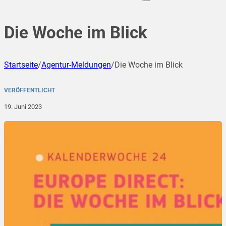
Die Woche im Blick
Startseite
/
Agentur-Meldungen
/
Die Woche im Blick
VERÖFFENTLICHT
19. Juni 2023