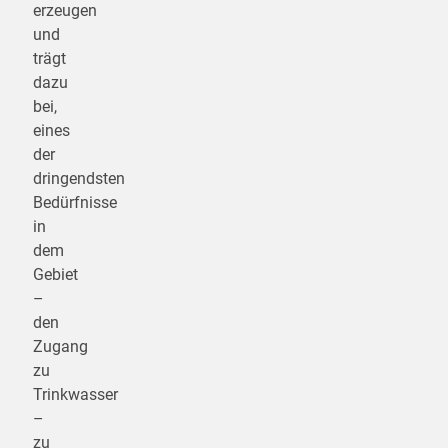
erzeugen
und
trägt
dazu
bei,
eines
der
dringendsten
Bedürfnisse
in
dem
Gebiet
–
den
Zugang
zu
Trinkwasser
–
zu