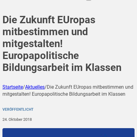
Die Zukunft EUropas
mitbestimmen und
mitgestalten!
Europapolitische
Bildungsarbeit im Klassen
Startseite
/
Aktuelles
/
Die Zukunft EUropas mitbestimmen und
mitgestalten! Europapolitische Bildungsarbeit im Klassen
VERÖFFENTLICHT
24. Oktober 2018