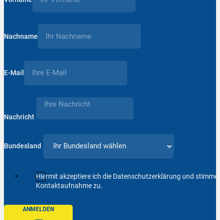
Nachname
E-Mail
Nachricht
Bundesland
Hiermit akzeptiere ich die Datenschutzerklärung und stimm
Kontaktaufnahme zu.
ANMELDEN