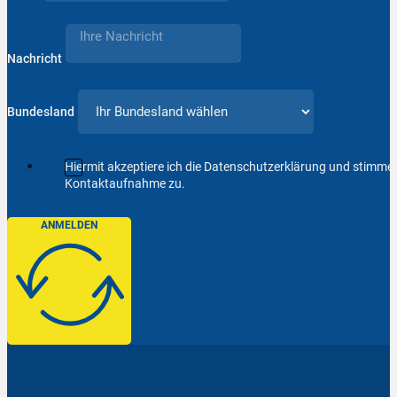
Nachricht
Bundesland
Hiermit akzeptiere ich die Datenschutzerklärung und stimm
Kontaktaufnahme zu.
ANMELDEN