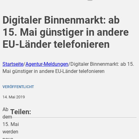
Digitaler Binnenmarkt: ab
15. Mai günstiger in andere
EU-Länder telefonieren
Startseite
/
Agentur-Meldungen
/
Digitaler Binnenmarkt: ab 15.
Mai günstiger in andere EU-Länder telefonieren
VERÖFFENTLICHT
14. Mai 2019
Ab
Teilen:
dem
15. Mai
werden
teilen