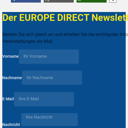
Der EUROPE DIRECT Newslett
Melden Sie sich gleich an und erhalten Sie die wichtigsten Inf
Veranstaltungen als Mail
Vorname
Nachname
E-Mail
Nachricht