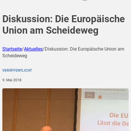
Diskussion: Die Europäische
Union am Scheideweg
Startseite
/
Aktuelles
/
Diskussion: Die Europäische Union am
Scheideweg
VERÖFFENTLICHT
9. Mai 2018