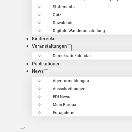
Statements
Quiz
Downloads
Digitale Wanderausstellung
Kinderecke
Veranstaltungen
Demokratiekalendar
Publikationen
News
Agenturmeldungen
Ausschreibungen
EDI News
Mein Europa
Fotogalerie