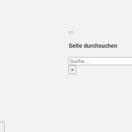
Seite durchsuchen
Suchen
×