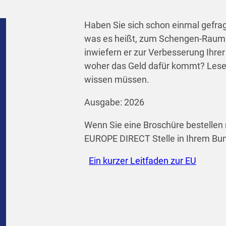
Haben Sie sich schon einmal gefra
was es heißt, zum Schengen-Raum 
inwiefern er zur Verbesserung Ihrer
woher das Geld dafür kommt? Lesen 
wissen müssen.
Ausgabe: 2026
Wenn Sie eine Broschüre bestellen 
EUROPE DIRECT Stelle in Ihrem Bu
Ein kurzer Leitfaden zur EU