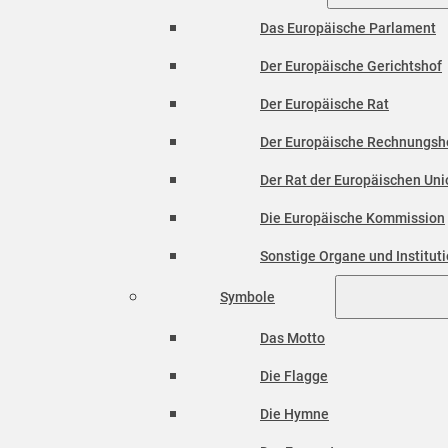
Das Europäische Parlament
Der Europäische Gerichtshof
Der Europäische Rat
Der Europäische Rechnungsh
Der Rat der Europäischen Unio
Die Europäische Kommission
Sonstige Organe und Institut
Symbole
Das Motto
Die Flagge
Die Hymne