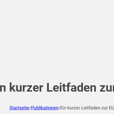
in kurzer Leitfaden zu
Startseite
/
Publikationen
/
Ein kurzer Leitfaden zur E