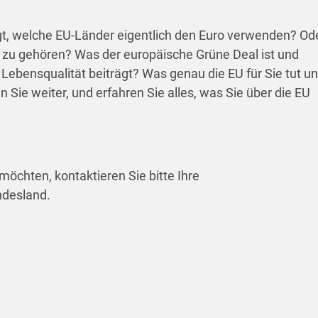
gt, welche EU-Länder eigentlich den Euro verwenden? Od
zu gehören? Was der europäische Grüne Deal ist und
 Lebensqualität beiträgt? Was genau die EU für Sie tut u
Sie weiter, und erfahren Sie alles, was Sie über die EU
möchten, kontaktieren Sie bitte Ihre
ndesland.