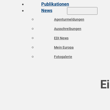
Publikationen
News
Agenturmeldungen
Ausschreibungen
EDI News
Mein Europa
Fotogalerie
E