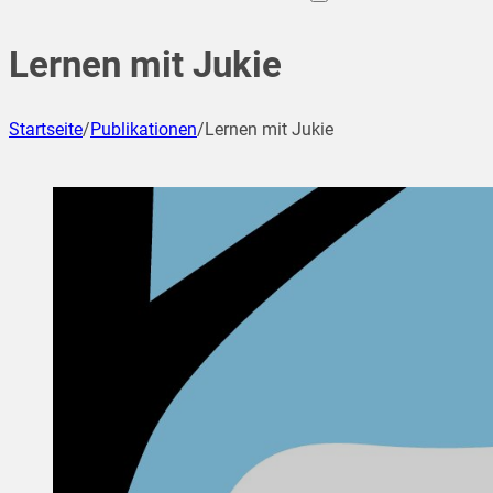
Lernen mit Jukie
Startseite
/
Publikationen
/
Lernen mit Jukie