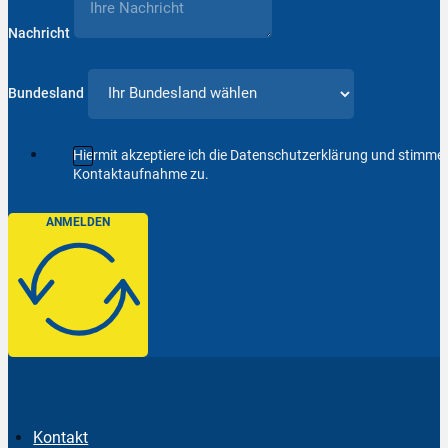
Nachricht
Bundesland
Hiermit akzeptiere ich die Datenschutzerklärung und stimm
Kontaktaufnahme zu.
ANMELDEN
Kontakt