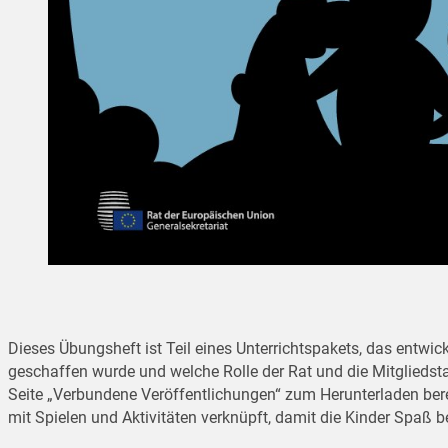
Dieses Übungsheft ist Teil eines Unterrichtspakets, das entwic
geschaffen wurde und welche Rolle der Rat und die Mitgliedsta
Seite „Verbundene
Veröffentlichungen“ zum Herunterladen berei
mit Spielen und Aktivitäten verknüpft, damit die Kinder Spaß 