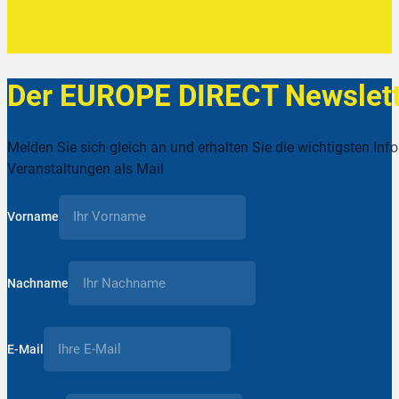
Der EUROPE DIRECT Newslett
Melden Sie sich gleich an und erhalten Sie die wichtigsten Inf
Veranstaltungen als Mail
Vorname
Nachname
E-Mail