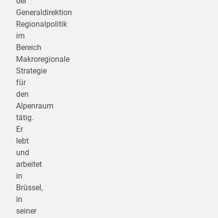
der
Generaldirektion
Regionalpolitik
im
Bereich
Makroregionale
Strategie
für
den
Alpenraum
tätig.
Er
lebt
und
arbeitet
in
Brüssel,
in
seiner