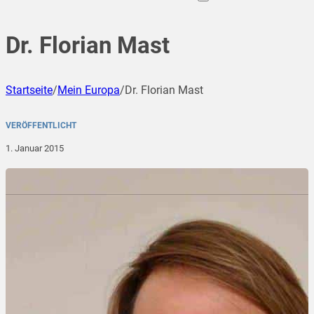
Dr. Florian Mast
Startseite
/
Mein Europa
/
Dr. Florian Mast
VERÖFFENTLICHT
1. Januar 2015