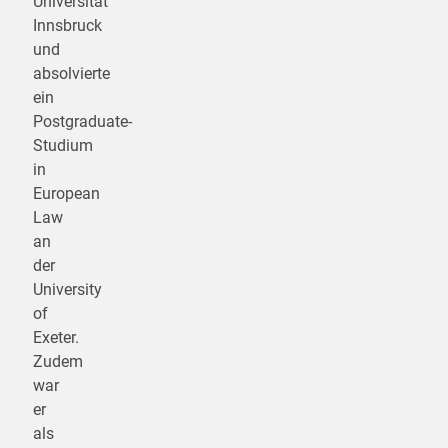
Universität
Innsbruck
und
absolvierte
ein
Postgraduate-
Studium
in
European
Law
an
der
University
of
Exeter.
Zudem
war
er
als