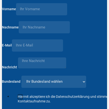
Vorname
Nachname
E-Mail
Nachricht
Bundesland
Hiermit akzeptiere ich die Datenschutzerklärung und stimm
Kontaktaufnahme zu.