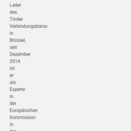
Leiter
des
Tiroler
Verbindungsbüros
in
Brüssel,
seit
Dezember
2014
ist
er
als
Experte
in
der
Europäischen
Kommission
in