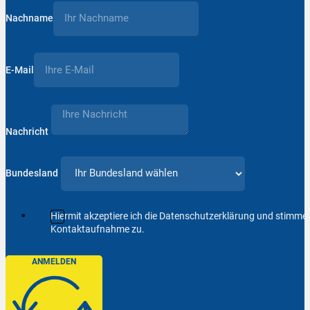
Nachname
E-Mail
Nachricht
Bundesland
Hiermit akzeptiere ich die Datenschutzerklärung und stimm
Kontaktaufnahme zu.
ANMELDEN