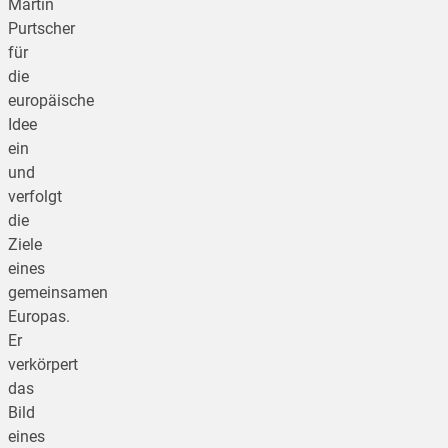
Martin
Purtscher
für
die
europäische
Idee
ein
und
verfolgt
die
Ziele
eines
gemeinsamen
Europas.
Er
verkörpert
das
Bild
eines