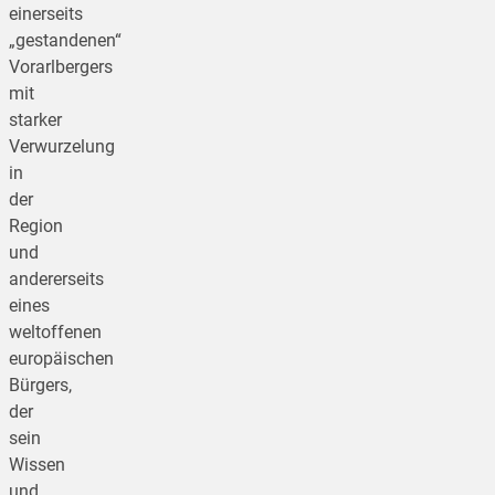
einerseits
„gestandenen“
Vorarlbergers
mit
starker
Verwurzelung
in
der
Region
und
andererseits
eines
weltoffenen
europäischen
Bürgers,
der
sein
Wissen
und