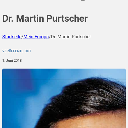
Dr. Martin Purtscher
Startseite
/
Mein Europa
/
Dr. Martin Purtscher
VERÖFFENTLICHT
1. Juni 2018