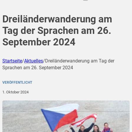
Dreiländerwanderung am
Tag der Sprachen am 26.
September 2024
Startseite
/
Aktuelles
/
Dreiländerwanderung am Tag der
Sprachen am 26. September 2024
VERÖFFENTLICHT
1. Oktober 2024