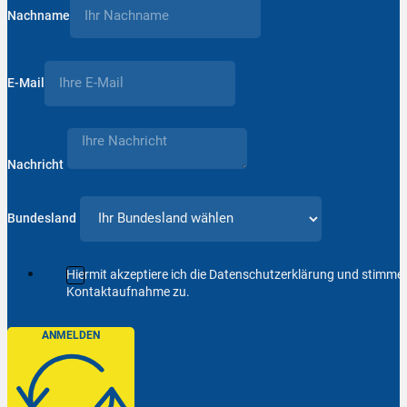
Nachname
E-Mail
Nachricht
Bundesland
Hiermit akzeptiere ich die Datenschutzerklärung und stimm
Kontaktaufnahme zu.
ANMELDEN