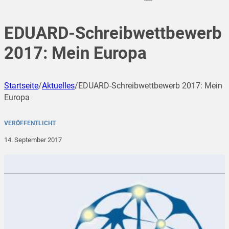
EDUARD-Schreibwettbewerb
2017: Mein Europa
Startseite
/
Aktuelles
/
EDUARD-Schreibwettbewerb 2017: Mein
Europa
VERÖFFENTLICHT
14. September 2017