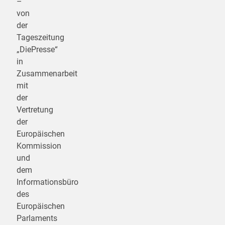
–
von
der
Tageszeitung
„DiePresse“
in
Zusammenarbeit
mit
der
Vertretung
der
Europäischen
Kommission
und
dem
Informationsbüro
des
Europäischen
Parlaments