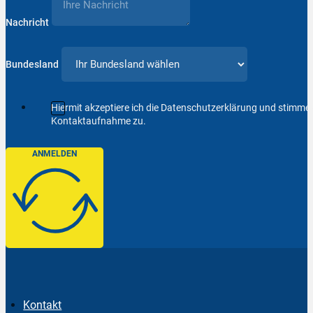
Nachricht
Bundesland
Hiermit akzeptiere ich die Datenschutzerklärung und stimm
Kontaktaufnahme zu.
ANMELDEN
Kontakt