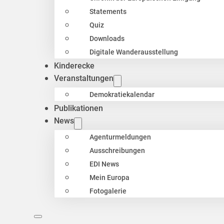
Statements
Quiz
Downloads
Digitale Wanderausstellung
Kinderecke
Veranstaltungen
Demokratiekalendar
Publikationen
News
Agenturmeldungen
Ausschreibungen
EDI News
Mein Europa
Fotogalerie