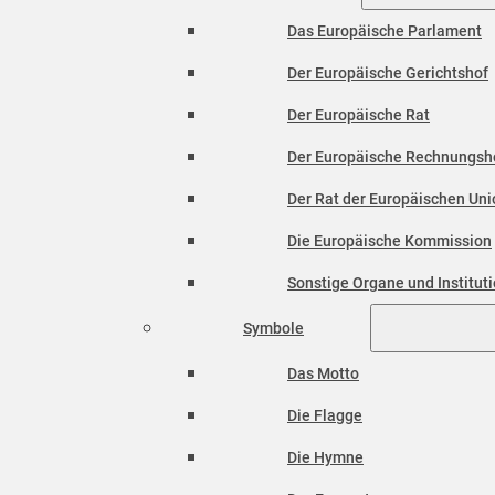
Das Europäische Parlament
Der Europäische Gerichtshof
Der Europäische Rat
Der Europäische Rechnungsh
Der Rat der Europäischen Unio
Die Europäische Kommission
Sonstige Organe und Institut
Symbole
Das Motto
Die Flagge
Die Hymne