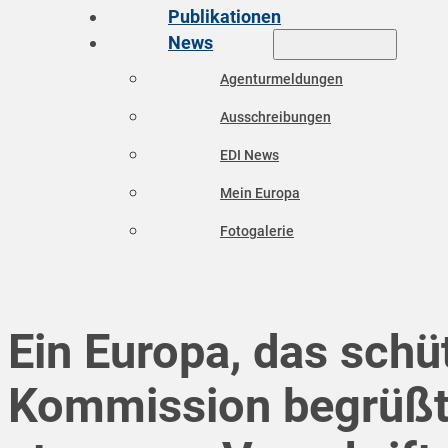
Publikationen
News
Agenturmeldungen
Ausschreibungen
EDI News
Mein Europa
Fotogalerie
Ein Europa, das schüt
Kommission begrüß