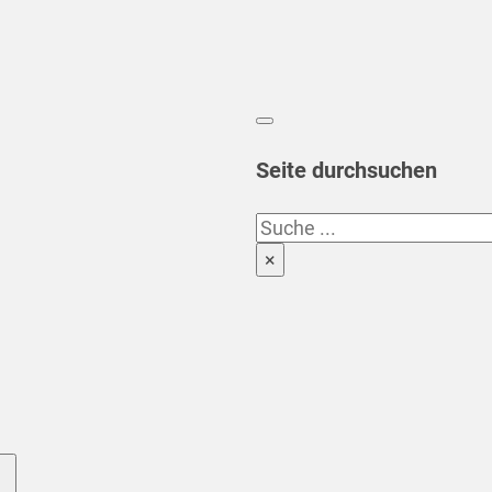
Seite durchsuchen
Suchen
×