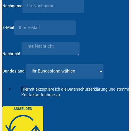
Nachname
E-Mail
Nachricht
Bundesland
Hiermit akzeptiere ich die Datenschutzerklärung und stimm
Kontaktaufnahme zu.
ANMELDEN