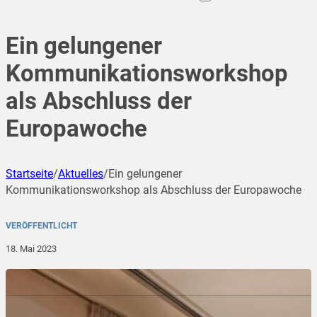
Ein gelungener
Kommunikationsworkshop
als Abschluss der
Europawoche
Startseite
/
Aktuelles
/
Ein gelungener
Kommunikationsworkshop als Abschluss der Europawoche
VERÖFFENTLICHT
18. Mai 2023