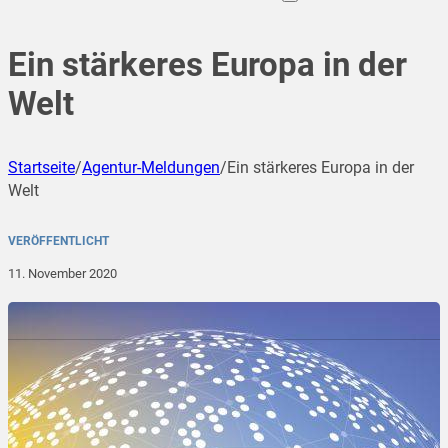
Ein stärkeres Europa in der
Welt
Startseite
/
Agentur-Meldungen
/
Ein stärkeres Europa in der
Welt
VERÖFFENTLICHT
11. November 2020