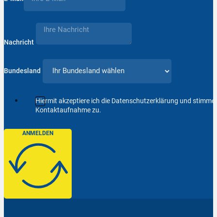
Nachricht
Bundesland
Hiermit akzeptiere ich die Datenschutzerklärung und stimm
Kontaktaufnahme zu.
ANMELDEN