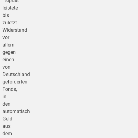
Tsipras
leistete
bis
zuletzt
Widerstand
vor
allem
gegen
einen
von
Deutschland
geforderten
Fonds,
in
den
automatisch
Geld
aus
dem