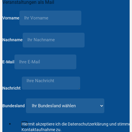
Veranstaltungen als Mail
Vorname
Nachname
E-Mail
Nachricht
Bundesland
Hiermit akzeptiere ich die Datenschutzerklärung und stimm
Kontaktaufnahme zu.