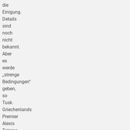
die
Einigung.
Details
sind
noch
nicht
bekannt.
Aber
es
werde
„strenge
Bedingungen“
geben,
so
Tusk.
Griechenlands
Premier
Alexis