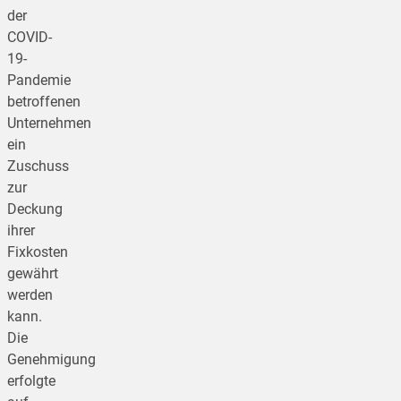
der
COVID-
19-
Pandemie
betroffenen
Unternehmen
ein
Zuschuss
zur
Deckung
ihrer
Fixkosten
gewährt
werden
kann.
Die
Genehmigung
erfolgte