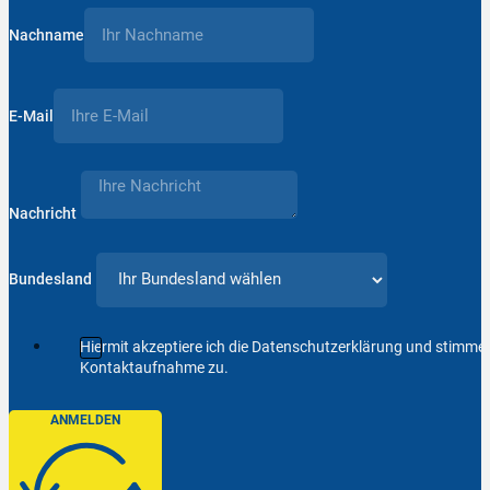
Nachname
E-Mail
Nachricht
Bundesland
Hiermit akzeptiere ich die Datenschutzerklärung und stimm
Kontaktaufnahme zu.
ANMELDEN