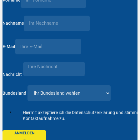
Nachname
E-Mail
Nachricht
Bundesland
Hiermit akzeptiere ich die Datenschutzerklärung und stimm
Kontaktaufnahme zu.
ANMELDEN