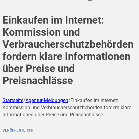
Einkaufen im Internet:
Kommission und
Verbraucherschutzbehörden
fordern klare Informationen
über Preise und
Preisnachlässe
Startseite
/
Agentur-Meldungen
/
Einkaufen im Internet:
Kommission und Verbraucherschutzbehörden fordern klare
Informationen über Preise und Preisnachlässe
VERÖFFENTLICHT