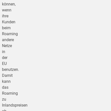
können,
wenn
ihre
Kunden
beim
Roaming
andere
Netze
in
der
EU
benutzen.
Damit
kann
das
Roaming
zu
Inlandspreisen