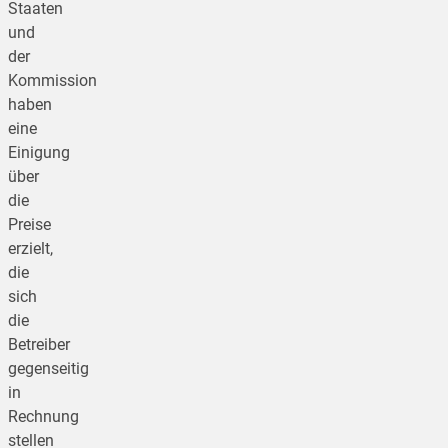
Staaten
und
der
Kommission
haben
eine
Einigung
über
die
Preise
erzielt,
die
sich
die
Betreiber
gegenseitig
in
Rechnung
stellen