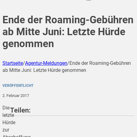
Ende der Roaming-Gebühren
ab Mitte Juni: Letzte Hürde
genommen
Startseite
/
Agentur-Meldungen
/
Ende der Roaming-Gebühren
ab Mitte Juni: Letzte Hürde genommen
VERÖFFENTLICHT
2. Februar 2017
Die
Teilen:
letzte
Hürde
zur
teilen