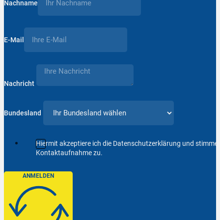
Nachname
E-Mail
Nachricht
Bundesland
Hiermit akzeptiere ich die Datenschutzerklärung und stimm
Kontaktaufnahme zu.
ANMELDEN