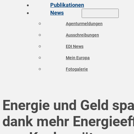
Publikationen
News
Agenturmeldungen
Ausschreibungen
EDI News
Mein Europa
Fotogalerie
Energie und Geld sp
dank mehr Energieef