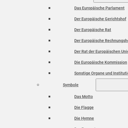
Das Europäische Parlament
Der Europäische Gerichtshof
Der Europäische Rat
Der Europäische Rechnungsh
Der Rat der Europäischen Unio
Die Europäische Kommission
Sonstige Organe und Institut
Symbole
Das Motto
Die Flagge
Die Hymne