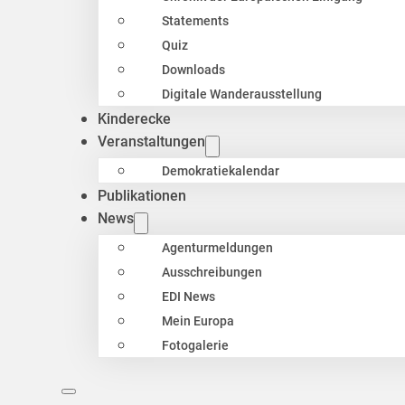
Statements
Quiz
Downloads
Digitale Wanderausstellung
Kinderecke
Veranstaltungen
Demokratiekalendar
Publikationen
News
Agenturmeldungen
Ausschreibungen
EDI News
Mein Europa
Fotogalerie