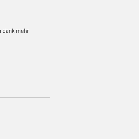
n dank mehr