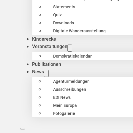
Statements
Quiz
Downloads
Digitale Wanderausstellung
Kinderecke
Veranstaltungen
Demokratiekalendar
Publikationen
News
Agenturmeldungen
Ausschreibungen
EDI News
Mein Europa
Fotogalerie