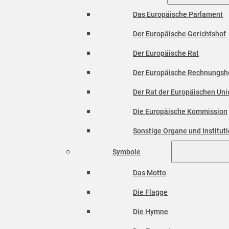
Das Europäische Parlament
Der Europäische Gerichtshof
Der Europäische Rat
Der Europäische Rechnungsh
Der Rat der Europäischen Unio
Die Europäische Kommission
Sonstige Organe und Institut
Symbole
Das Motto
Die Flagge
Die Hymne