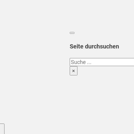
Seite durchsuchen
Suchen
×