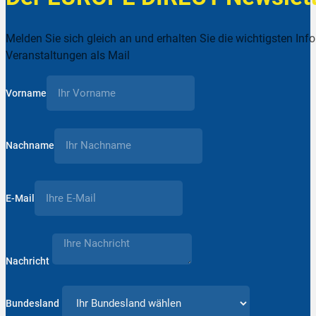
Melden Sie sich gleich an und erhalten Sie die wichtigsten Inf
Veranstaltungen als Mail
Vorname
Nachname
E-Mail
Nachricht
Bundesland