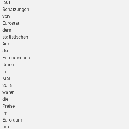
laut
Schätzungen
von
Eurostat,
dem
statistischen
Amt
der
Europäischen
Union.
Im
Mai
2018
waren
die
Preise
im
Euroraum
um