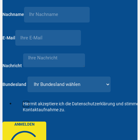
Nachname
E-Mail
Nachricht
Bundesland
Hiermit akzeptiere ich die Datenschutzerklärung und stimm
Kontaktaufnahme zu.
ANMELDEN