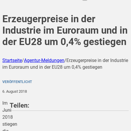
Erzeugerpreise in der
Industrie im Euroraum und in
der EU28 um 0,4% gestiegen
Startseite
/
Agentur-Meldungen
/
Erzeugerpreise in der Industrie
im Euroraum und in der EU28 um 0,4% gestiegen
VERÖFFENTLICHT
6. August 2018
Im
Teilen:
Juni
2018
stiegen
teilen