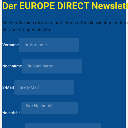
Der EUROPE DIRECT Newslett
Melden Sie sich gleich an und erhalten Sie die wichtigsten Inf
Veranstaltungen als Mail
Vorname
Nachname
E-Mail
Nachricht