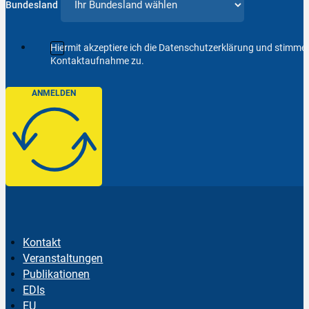
Bundesland
Hiermit akzeptiere ich die Datenschutzerklärung und stimm
Kontaktaufnahme zu.
ANMELDEN
Kontakt
Veranstaltungen
Publikationen
EDIs
EU