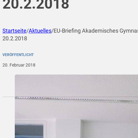
20.2.2018
Startseite
/
Aktuelles
/
EU-Briefing Akademisches Gymna
20.2.2018
VERÖFFENTLICHT
20. Februar 2018