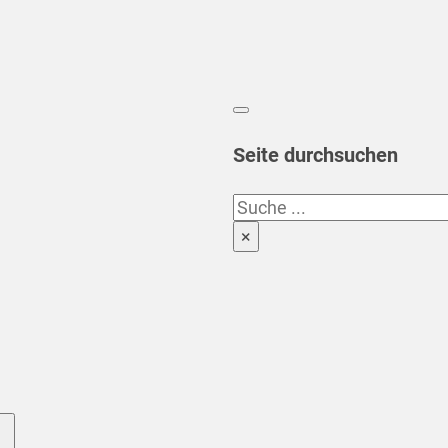
Seite durchsuchen
Suchen
×