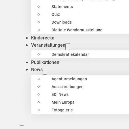
Statements
Quiz
Downloads
Digitale Wanderausstellung
Kinderecke
Veranstaltungen
Demokratiekalendar
Publikationen
News
Agenturmeldungen
Ausschreibungen
EDI News
Mein Europa
Fotogalerie