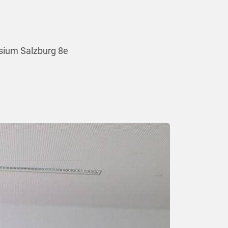
sium Salzburg 8e