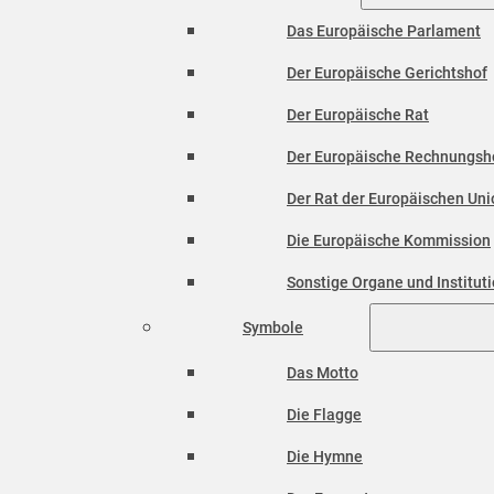
Das Europäische Parlament
Der Europäische Gerichtshof
Der Europäische Rat
Der Europäische Rechnungsh
Der Rat der Europäischen Unio
Die Europäische Kommission
Sonstige Organe und Institut
Symbole
Das Motto
Die Flagge
Die Hymne