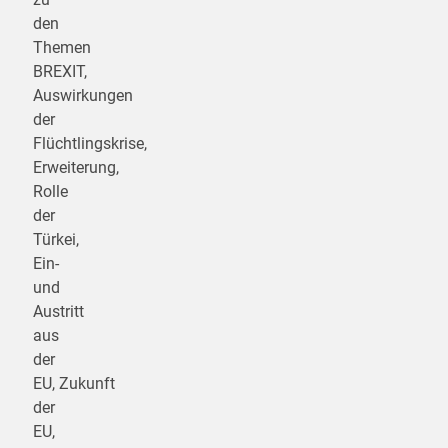
den
Themen
BREXIT,
Auswirkungen
der
Flüchtlingskrise,
Erweiterung,
Rolle
der
Türkei,
Ein-
und
Austritt
aus
der
EU, Zukunft
der
EU,