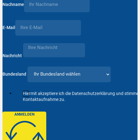
Nachname
E-Mail
Nachricht
Bundesland
Hiermit akzeptiere ich die Datenschutzerklärung und stimm
Kontaktaufnahme zu.
ANMELDEN