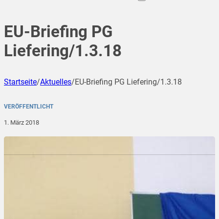
EU-Briefing PG
Liefering/1.3.18
Startseite
/
Aktuelles
/
EU-Briefing PG Liefering/1.3.18
VERÖFFENTLICHT
1. März 2018