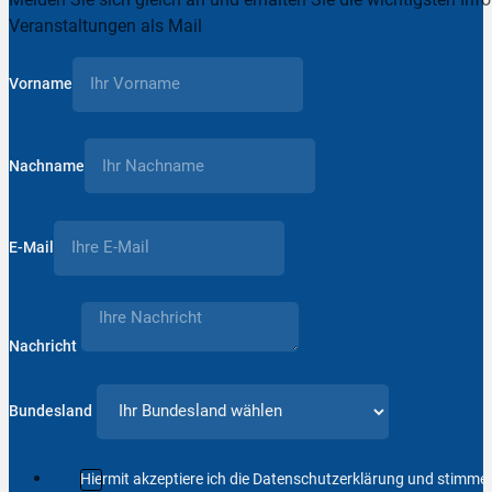
Veranstaltungen als Mail
Vorname
Nachname
E-Mail
Nachricht
Bundesland
Hiermit akzeptiere ich die Datenschutzerklärung und stimm