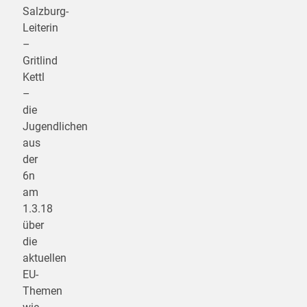
Salzburg-
Leiterin
–
Gritlind
Kettl
–
die
Jugendlichen
aus
der
6n
am
1.3.18
über
die
aktuellen
EU-
Themen