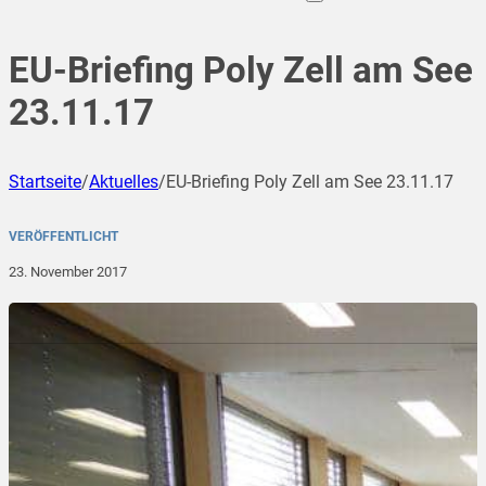
EU-Briefing Poly Zell am See
23.11.17
Startseite
/
Aktuelles
/
EU-Briefing Poly Zell am See 23.11.17
VERÖFFENTLICHT
23. November 2017