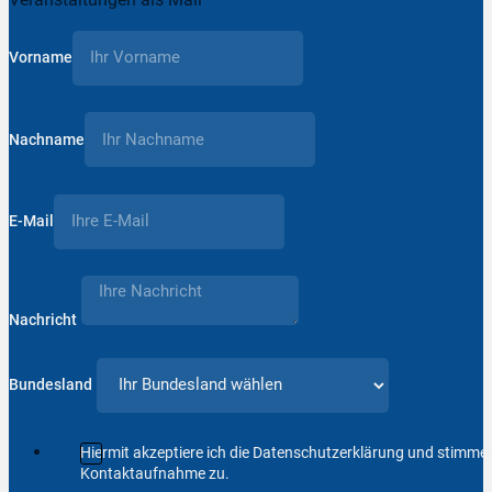
Vorname
Nachname
E-Mail
Nachricht
Bundesland
Hiermit akzeptiere ich die Datenschutzerklärung und stimm
Kontaktaufnahme zu.