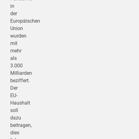
in
der
Europäischen
Union
wurden
mit
mehr
als
3.000
Milliarden
beziffert.
Der
EU-
Haushalt
soll
dazu
beitragen,
dies