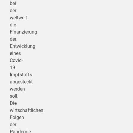
bei
der
weltweit
die
Finanzierung
der
Entwicklung
eines
Covid-
19-
Impfstoffs
abgesteckt
werden
soll.
Die
wirtschaftlichen
Folgen
der
Pandemie