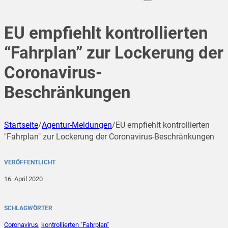
EU empfiehlt kontrollierten
“Fahrplan” zur Lockerung der
Coronavirus-
Beschränkungen
Startseite
/
Agentur-Meldungen
/
EU empfiehlt kontrollierten
"Fahrplan" zur Lockerung der Coronavirus-Beschränkungen
VERÖFFENTLICHT
16. April 2020
SCHLAGWÖRTER
Coronavirus
,
kontrollierten "Fahrplan"