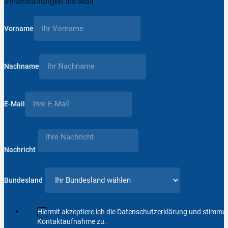
Veranstaltungen als Mail
Vorname
Nachname
E-Mail
Nachricht
Bundesland
Hiermit akzeptiere ich die Datenschutzerklärung und stimm
Kontaktaufnahme zu.