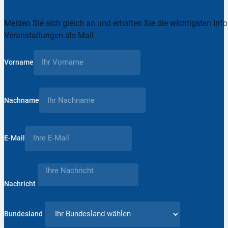
Melden Sie sich gleich an und erhalten Sie die wichtigsten Inf
Veranstaltungen als Mail
Vorname
Nachname
E-Mail
Nachricht
Bundesland