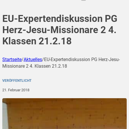
EU-Expertendiskussion PG
Herz-Jesu-Missionare 2 4.
Klassen 21.2.18
Startseite
/
Aktuelles
/
EU-Expertendiskussion PG Herz-Jesu-
Missionare 2 4. Klassen 21.2.18
VERÖFFENTLICHT
21. Februar 2018