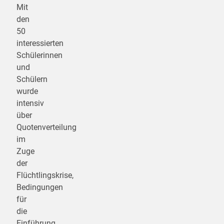
Mit
den
50
interessierten
Schülerinnen
und
Schülern
wurde
intensiv
über
Quotenverteilung
im
Zuge
der
Flüchtlingskrise,
Bedingungen
für
die
Einführung