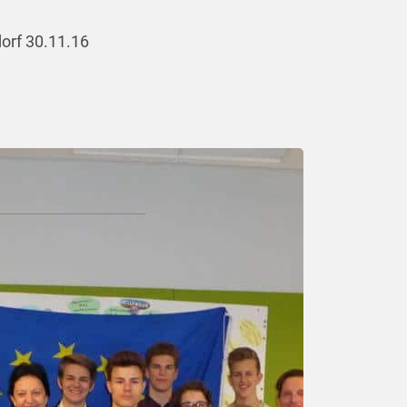
orf 30.11.16