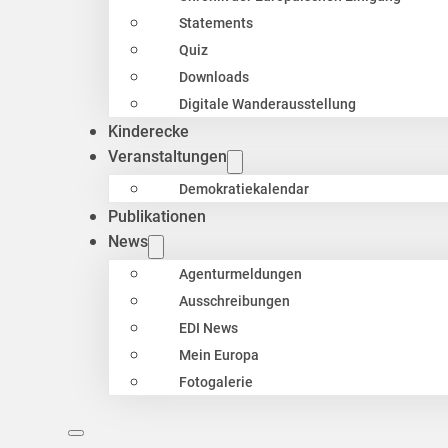
Statements
Quiz
Downloads
Digitale Wanderausstellung
Kinderecke
Veranstaltungen
Demokratiekalendar
Publikationen
News
Agenturmeldungen
Ausschreibungen
EDI News
Mein Europa
Fotogalerie