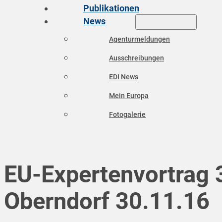
Publikationen
News
Agenturmeldungen
Ausschreibungen
EDI News
Mein Europa
Fotogalerie
EU-Expertenvortrag 
Oberndorf 30.11.16