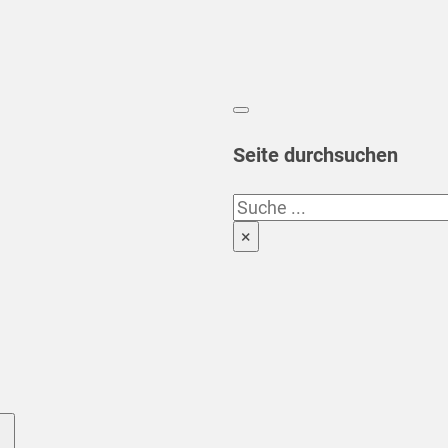
Seite durchsuchen
Suchen
×