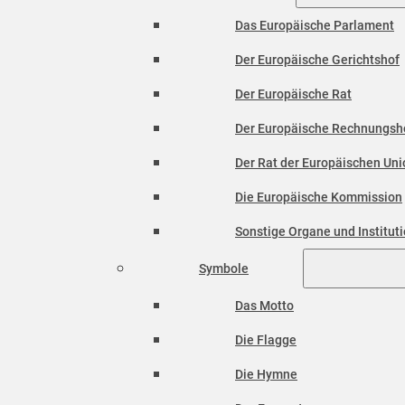
Das Europäische Parlament
Der Europäische Gerichtshof
Der Europäische Rat
Der Europäische Rechnungsh
Der Rat der Europäischen Unio
Die Europäische Kommission
Sonstige Organe und Institut
Symbole
Das Motto
Die Flagge
Die Hymne