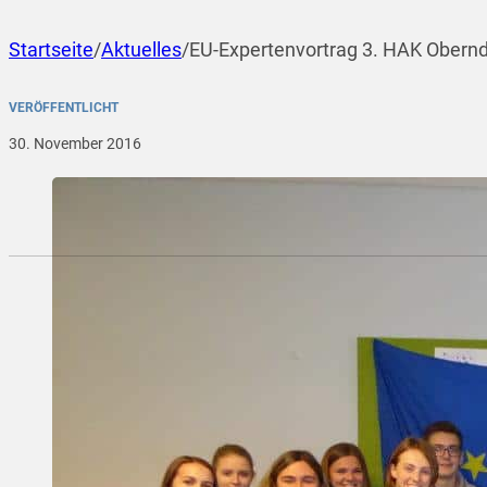
Startseite
/
Aktuelles
/
EU-Expertenvortrag 3. HAK Obernd
VERÖFFENTLICHT
30. November 2016