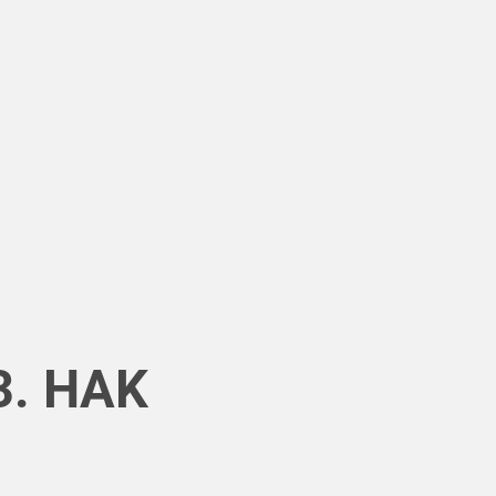
3. HAK