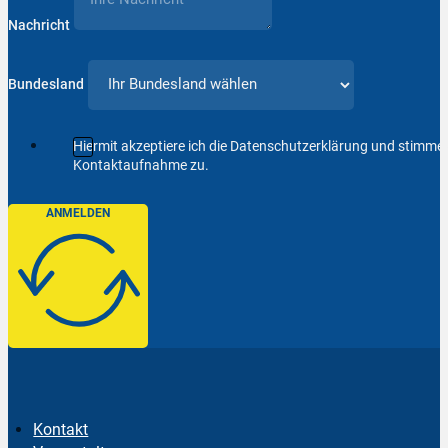
Nachricht
Bundesland
Hiermit akzeptiere ich die Datenschutzerklärung und stimm
Kontaktaufnahme zu.
ANMELDEN
Kontakt