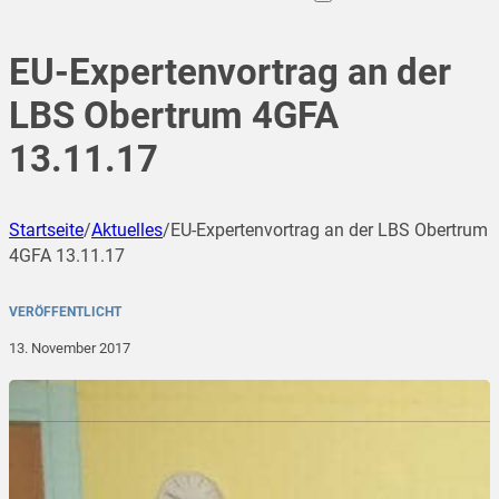
EU-Expertenvortrag an der
LBS Obertrum 4GFA
13.11.17
Startseite
/
Aktuelles
/
EU-Expertenvortrag an der LBS Obertrum
4GFA 13.11.17
VERÖFFENTLICHT
13. November 2017