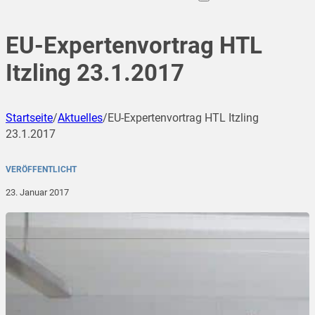
EU-Expertenvortrag HTL
Itzling 23.1.2017
Startseite
/
Aktuelles
/
EU-Expertenvortrag HTL Itzling
23.1.2017
VERÖFFENTLICHT
23. Januar 2017