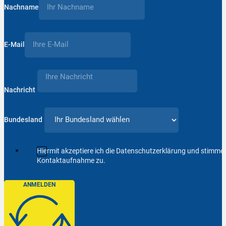
Nachname
E-Mail
Nachricht
Bundesland
Hiermit akzeptiere ich die Datenschutzerklärung und stimm
Kontaktaufnahme zu.
ANMELDEN