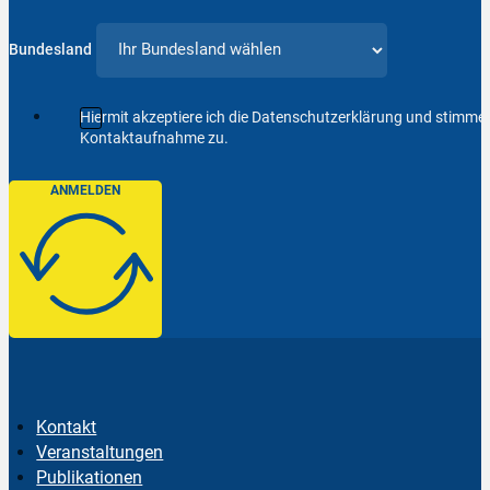
Bundesland
Hiermit akzeptiere ich die Datenschutzerklärung und stimm
Kontaktaufnahme zu.
ANMELDEN
Kontakt
Veranstaltungen
Publikationen