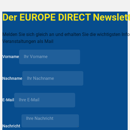
Der EUROPE DIRECT Newslett
Melden Sie sich gleich an und erhalten Sie die wichtigsten Inf
Veranstaltungen als Mail
Vorname
Nachname
E-Mail
Nachricht